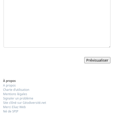
À propos
A propos
Charte d’utilisation
Mentions légales
Signaler un problème
Site clôné sur Géodiversité.net
Merci Eliaz Web
Né de SPIP