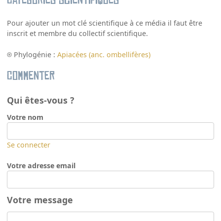
Catégories scientifiques
Pour ajouter un mot clé scientifique à ce média il faut être
inscrit et membre du collectif scientifique.
Phylogénie :
Apiacées (anc. ombellifères)
Commenter
Qui êtes-vous ?
Votre nom
Se connecter
Votre adresse email
Votre message