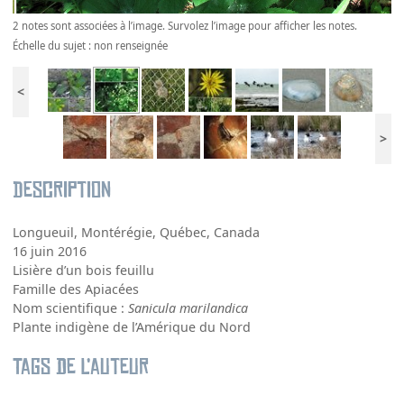
2 notes sont associées à l’image. Survolez l’image pour afficher les notes.
Échelle du sujet : non renseignée
<
>
Description
Longueuil, Montérégie, Québec, Canada
16 juin 2016
Lisière d’un bois feuillu
Famille des Apiacées
Nom scientifique :
Sanicula marilandica
Plante indigène de l’Amérique du Nord
Tags de l’auteur