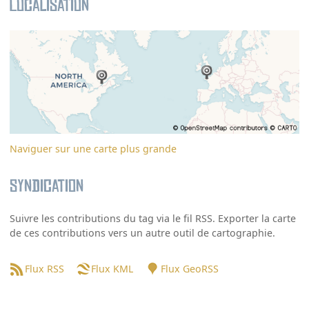
Localisation
Naviguer sur une carte plus grande
Syndication
Suivre les contributions du tag via le fil RSS. Exporter la carte
de ces contributions vers un autre outil de cartographie.
Flux RSS
Flux KML
Flux GeoRSS