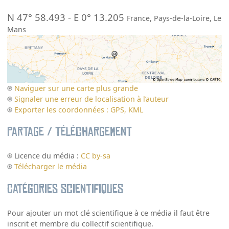
N 47° 58.493
-
E 0° 13.205
France
,
Pays-de-la-Loire
,
Le
Mans
Naviguer sur une carte plus grande
Signaler une erreur de localisation à l’auteur
Exporter les coordonnées : GPS, KML
Partage / Téléchargement
Licence du média :
CC by-sa
Télécharger le média
Catégories scientifiques
Pour ajouter un mot clé scientifique à ce média il faut être
inscrit et membre du collectif scientifique.