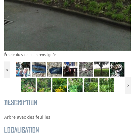
Échelle du sujet : non renseignée
<
>
Description
Arbre avec des feuilles
Localisation