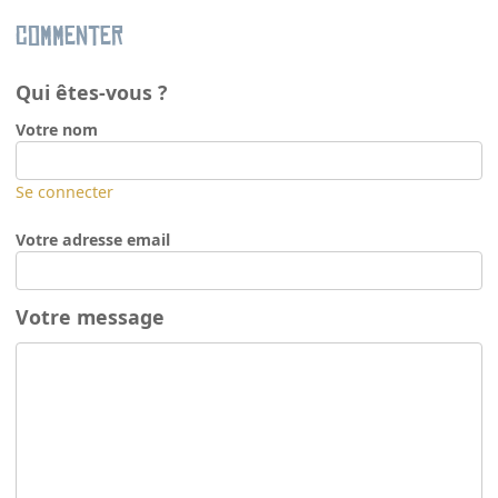
Commenter
Qui êtes-vous ?
Votre nom
Se connecter
Votre adresse email
Votre message