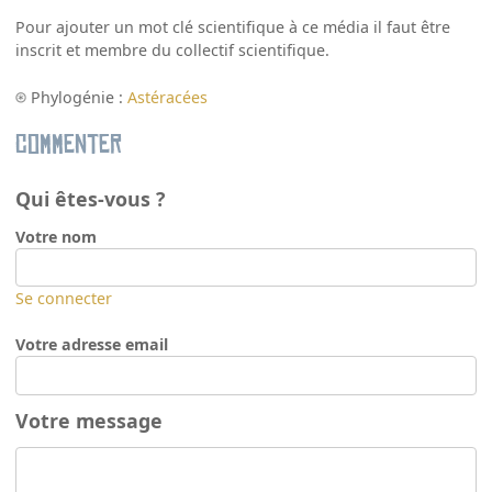
Pour ajouter un mot clé scientifique à ce média il faut être
inscrit et membre du collectif scientifique.
Phylogénie :
Astéracées
Commenter
Qui êtes-vous ?
Votre nom
Se connecter
Votre adresse email
Votre message