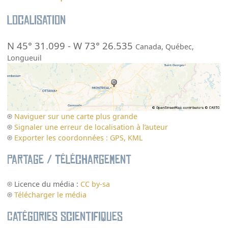
Localisation
N 45° 31.099
-
W 73° 26.535
Canada
,
Québec
,
Longueuil
Naviguer sur une carte plus grande
Signaler une erreur de localisation à l’auteur
Exporter les coordonnées : GPS, KML
Partage / Téléchargement
Licence du média :
CC by-sa
Télécharger le média
Catégories scientifiques