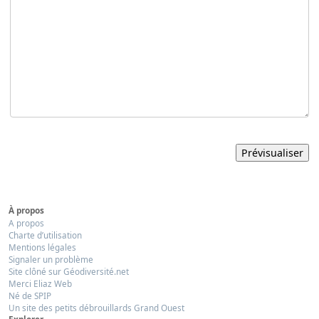
À propos
A propos
Charte d’utilisation
Mentions légales
Signaler un problème
Site clôné sur Géodiversité.net
Merci Eliaz Web
Né de SPIP
Un site des petits débrouillards Grand Ouest