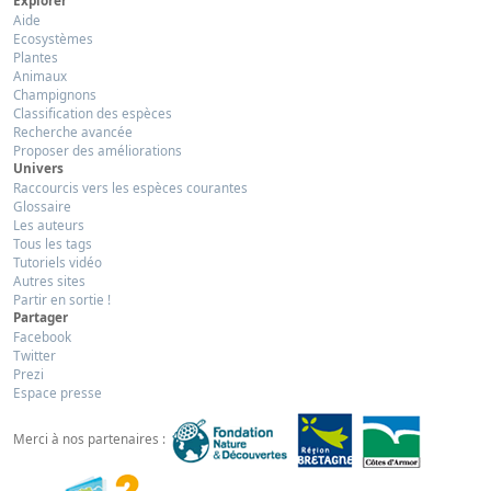
Explorer
Aide
Ecosystèmes
Plantes
Animaux
Champignons
Classification des espèces
Recherche avancée
Proposer des améliorations
Univers
Raccourcis vers les espèces courantes
Glossaire
Les auteurs
Tous les tags
Tutoriels vidéo
Autres sites
Partir en sortie !
Partager
Facebook
Twitter
Prezi
Espace presse
Merci à nos partenaires :