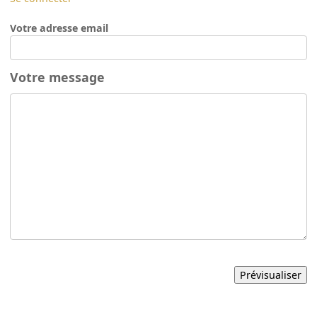
Votre adresse email
Votre message