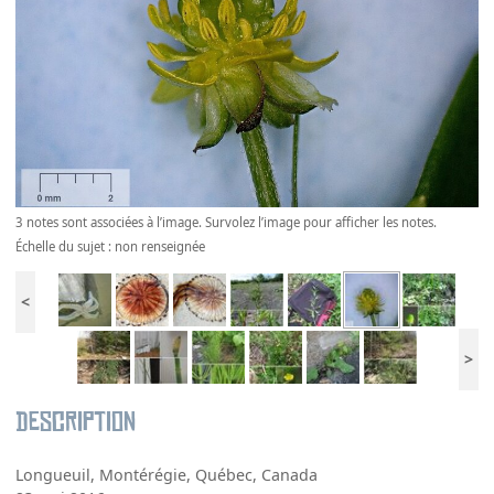
3 notes sont associées à l’image. Survolez l’image pour afficher les notes.
Échelle du sujet : non renseignée
<
>
Description
Longueuil, Montérégie, Québec, Canada