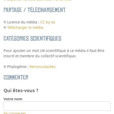
Partage / Téléchargement
Licence du média :
CC by-sa
Télécharger le média
Catégories scientifiques
Pour ajouter un mot clé scientifique à ce média il faut être
inscrit et membre du collectif scientifique.
Phylogénie :
Renonculacées
Commenter
Qui êtes-vous ?
Votre nom
Se connecter