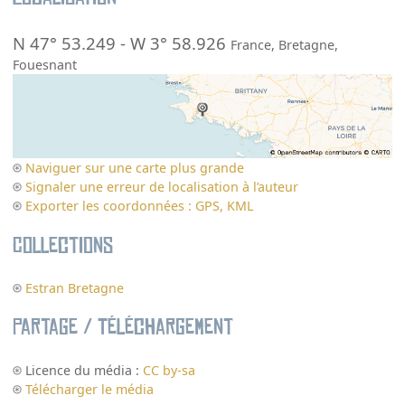
N 47° 53.249
-
W 3° 58.926
France
,
Bretagne
,
Fouesnant
Naviguer sur une carte plus grande
Signaler une erreur de localisation à l’auteur
Exporter les coordonnées : GPS, KML
Collections
Estran Bretagne
Partage / Téléchargement
Licence du média :
CC by-sa
Télécharger le média