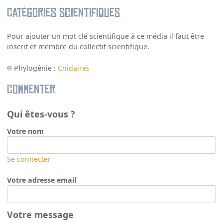
Catégories scientifiques
Pour ajouter un mot clé scientifique à ce média il faut être
inscrit et membre du collectif scientifique.
Phylogénie :
Cnidaires
Commenter
Qui êtes-vous ?
Votre nom
Se connecter
Votre adresse email
Votre message