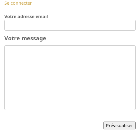
Se connecter
Votre adresse email
Votre message