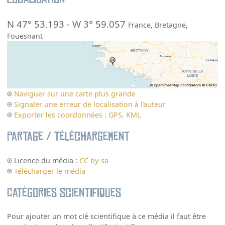
N 47° 53.193
-
W 3° 59.057
France
,
Bretagne
,
Fouesnant
Naviguer sur une carte plus grande
Signaler une erreur de localisation à l’auteur
Exporter les coordonnées : GPS, KML
Partage / Téléchargement
Licence du média :
CC by-sa
Télécharger le média
Catégories scientifiques
Pour ajouter un mot clé scientifique à ce média il faut être