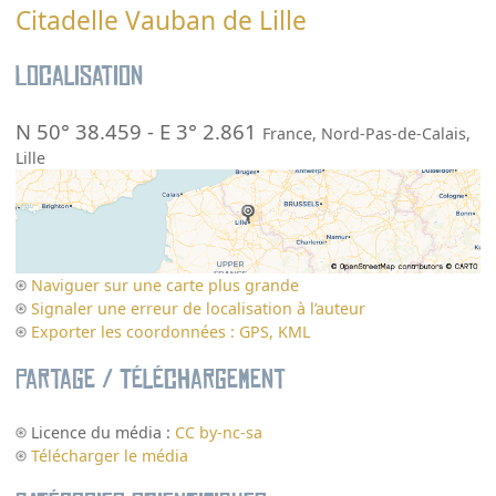
Citadelle Vauban de Lille
Localisation
N 50° 38.459
-
E 3° 2.861
France
,
Nord-Pas-de-Calais
,
Lille
Naviguer sur une carte plus grande
Signaler une erreur de localisation à l’auteur
Exporter les coordonnées : GPS, KML
Partage / Téléchargement
Licence du média :
CC by-nc-sa
Télécharger le média