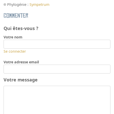
Phylogénie :
Sympetrum
Commenter
Qui êtes-vous ?
Votre nom
Se connecter
Votre adresse email
Votre message