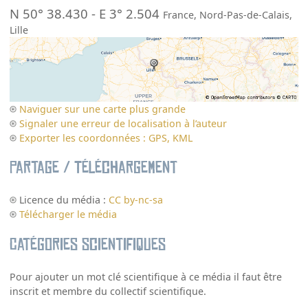
N 50° 38.430
-
E 3° 2.504
France
,
Nord-Pas-de-Calais
,
Lille
Naviguer sur une carte plus grande
Signaler une erreur de localisation à l’auteur
Exporter les coordonnées : GPS, KML
Partage / Téléchargement
Licence du média :
CC by-nc-sa
Télécharger le média
Catégories scientifiques
Pour ajouter un mot clé scientifique à ce média il faut être
inscrit et membre du collectif scientifique.