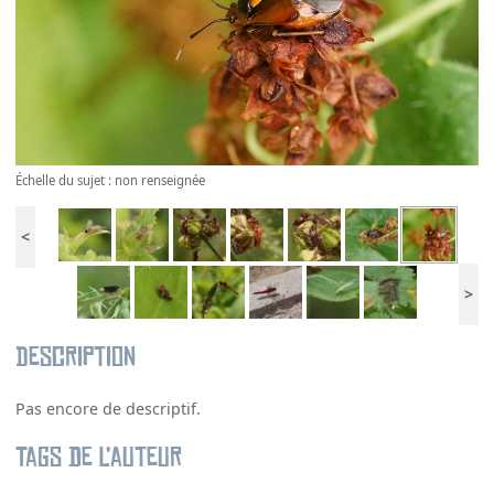
Échelle du sujet : non renseignée
<
>
Description
Pas encore de descriptif.
Tags de l’auteur