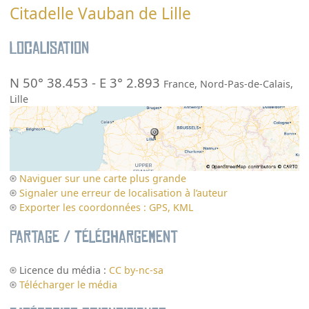
Citadelle Vauban de Lille
Localisation
N 50° 38.453
-
E 3° 2.893
France
,
Nord-Pas-de-Calais
,
Lille
Naviguer sur une carte plus grande
Signaler une erreur de localisation à l’auteur
Exporter les coordonnées : GPS, KML
Partage / Téléchargement
Licence du média :
CC by-nc-sa
Télécharger le média