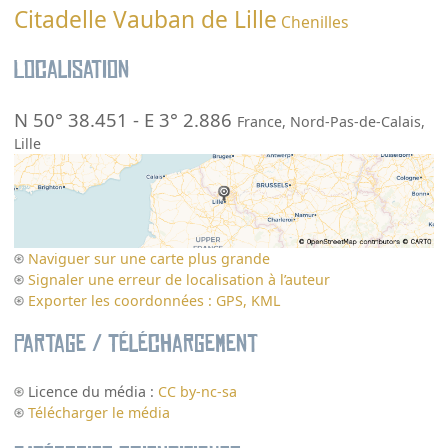
Citadelle Vauban de Lille
Chenilles
Localisation
N 50° 38.451
-
E 3° 2.886
France
,
Nord-Pas-de-Calais
,
Lille
Naviguer sur une carte plus grande
Signaler une erreur de localisation à l’auteur
Exporter les coordonnées : GPS, KML
Partage / Téléchargement
Licence du média :
CC by-nc-sa
Télécharger le média