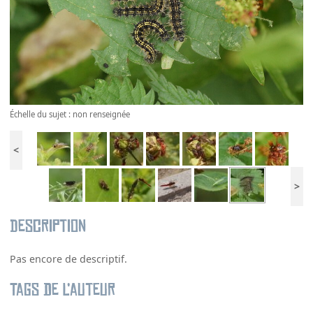
Échelle du sujet : non renseignée
<
>
Description
Pas encore de descriptif.
Tags de l’auteur