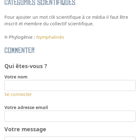
Catégories scientifiques
Pour ajouter un mot clé scientifique à ce média il faut être
inscrit et membre du collectif scientifique.
Phylogénie :
Nymphalinés
Commenter
Qui êtes-vous ?
Votre nom
Se connecter
Votre adresse email
Votre message