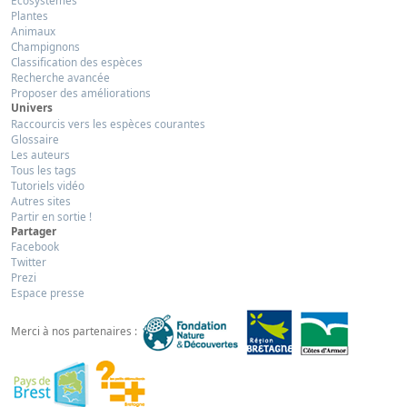
Plantes
Animaux
Champignons
Classification des espèces
Recherche avancée
Proposer des améliorations
Univers
Raccourcis vers les espèces courantes
Glossaire
Les auteurs
Tous les tags
Tutoriels vidéo
Autres sites
Partir en sortie !
Partager
Facebook
Twitter
Prezi
Espace presse
Merci à nos partenaires :