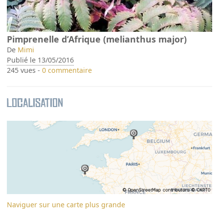
Pimprenelle d’Afrique (melianthus major)
De
Mimi
Publié le 13/05/2016
245 vues -
0 commentaire
Localisation
Naviguer sur une carte plus grande