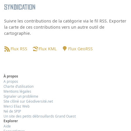
Syndication
Suivre les contributions de la catégorie via le fil RSS. Exporter
la carte de ces contributions vers un autre outil de
cartographie.
Flux RSS
Flux KML
Flux GeoRSS
À propos
A propos
Charte d’utilisation
Mentions légales
Signaler un problème
Site clôné sur Géodiversité.net
Merci Eliaz Web
Né de SPIP
Un site des petits débrouillards Grand Ouest
Explorer
Aide
Ecosystèmes