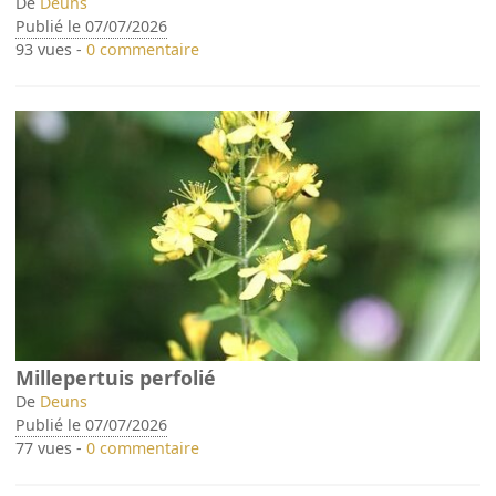
De
Deuns
Publié le 07/07/2026
93 vues -
0 commentaire
Millepertuis perfolié
De
Deuns
Publié le 07/07/2026
77 vues -
0 commentaire