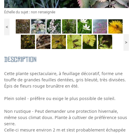
Échelle du sujet : non renseignée
<
>
Description
Cette plante spectaculaire, à feuillage décoratif, forme une
touffe de grandes feuilles dentées, gris bleuté, très divisées.
Épis de fleurs rouge brunâtre en été.
Plein soleil - préfère ou exige le plus possible de soleil.
Non rustique - Peut demander une protection hivernale,
même sous climat doux. Plante à cultiver de préférence sous
serre.
Celle-ci mesure environ 2 m et s’est probablement échappée