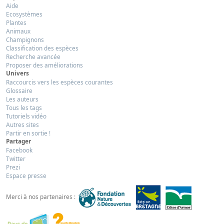
Aide
Ecosystèmes
Plantes
Animaux
Champignons
Classification des espèces
Recherche avancée
Proposer des améliorations
Univers
Raccourcis vers les espèces courantes
Glossaire
Les auteurs
Tous les tags
Tutoriels vidéo
Autres sites
Partir en sortie !
Partager
Facebook
Twitter
Prezi
Espace presse
Merci à nos partenaires :