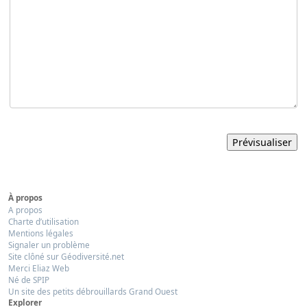
À propos
A propos
Charte d’utilisation
Mentions légales
Signaler un problème
Site clôné sur Géodiversité.net
Merci Eliaz Web
Né de SPIP
Un site des petits débrouillards Grand Ouest
Explorer