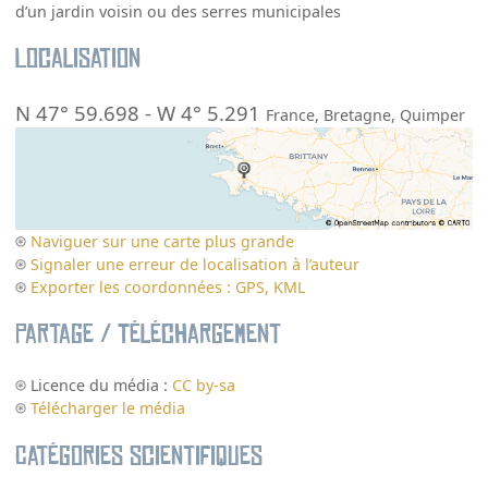
d’un jardin voisin ou des serres municipales
Localisation
N 47° 59.698
-
W 4° 5.291
France
,
Bretagne
,
Quimper
Naviguer sur une carte plus grande
Signaler une erreur de localisation à l’auteur
Exporter les coordonnées : GPS, KML
Partage / Téléchargement
Licence du média :
CC by-sa
Télécharger le média
Catégories scientifiques