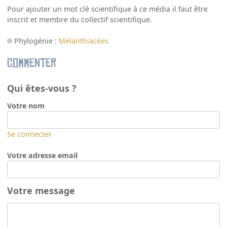
Pour ajouter un mot clé scientifique à ce média il faut être
inscrit et membre du collectif scientifique.
Phylogénie :
Mélanthiacées
Commenter
Qui êtes-vous ?
Votre nom
Se connecter
Votre adresse email
Votre message