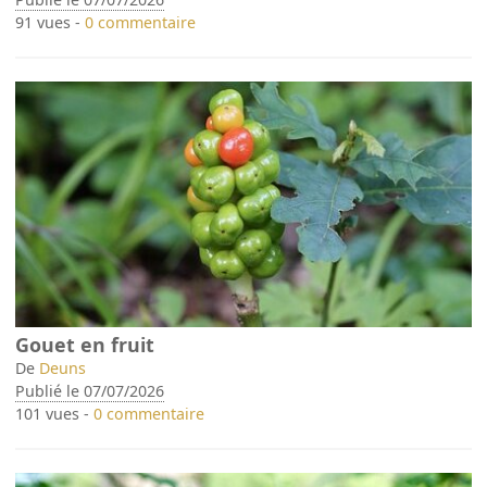
91 vues -
0 commentaire
Gouet en fruit
De
Deuns
Publié le 07/07/2026
101 vues -
0 commentaire