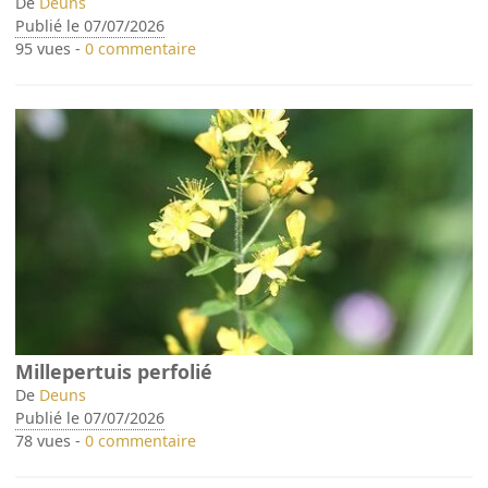
De
Deuns
Publié le 07/07/2026
95 vues -
0 commentaire
Millepertuis perfolié
De
Deuns
Publié le 07/07/2026
78 vues -
0 commentaire