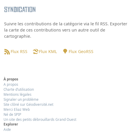
Syndication
Suivre les contributions de la catégorie via le fil RSS. Exporter
la carte de ces contributions vers un autre outil de
cartographie.
Flux RSS
Flux KML
Flux GeoRSS
À propos
A propos
Charte d’utilisation
Mentions légales
Signaler un problème
Site clôné sur Géodiversité.net
Merci Eliaz Web
Né de SPIP
Un site des petits débrouillards Grand Ouest
Explorer
Aide