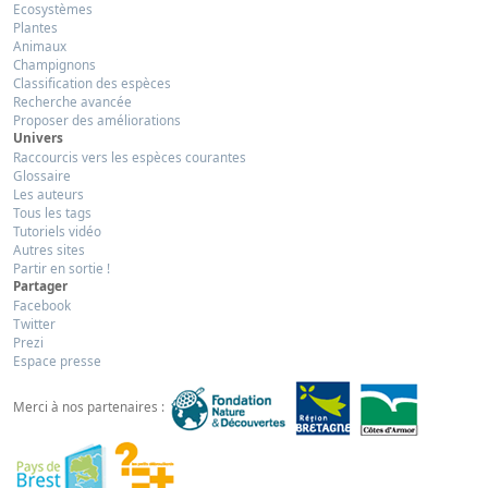
Ecosystèmes
Plantes
Animaux
Champignons
Classification des espèces
Recherche avancée
Proposer des améliorations
Univers
Raccourcis vers les espèces courantes
Glossaire
Les auteurs
Tous les tags
Tutoriels vidéo
Autres sites
Partir en sortie !
Partager
Facebook
Twitter
Prezi
Espace presse
Merci à nos partenaires :