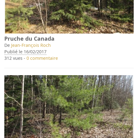
Pruche du Canada
De
Jean-François Roch
Publié le 16/02/2017
312 vues -
0 commentaire