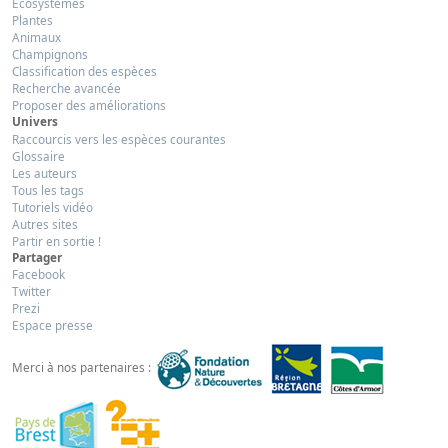
Ecosystèmes
Plantes
Animaux
Champignons
Classification des espèces
Recherche avancée
Proposer des améliorations
Univers
Raccourcis vers les espèces courantes
Glossaire
Les auteurs
Tous les tags
Tutoriels vidéo
Autres sites
Partir en sortie !
Partager
Facebook
Twitter
Prezi
Espace presse
Merci à nos partenaires :