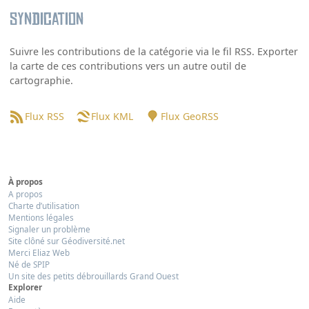
Syndication
Suivre les contributions de la catégorie via le fil RSS. Exporter
la carte de ces contributions vers un autre outil de
cartographie.
Flux RSS
Flux KML
Flux GeoRSS
À propos
A propos
Charte d’utilisation
Mentions légales
Signaler un problème
Site clôné sur Géodiversité.net
Merci Eliaz Web
Né de SPIP
Un site des petits débrouillards Grand Ouest
Explorer
Aide