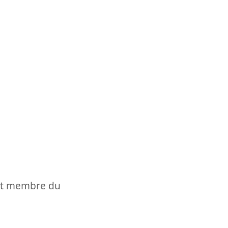
t et membre du