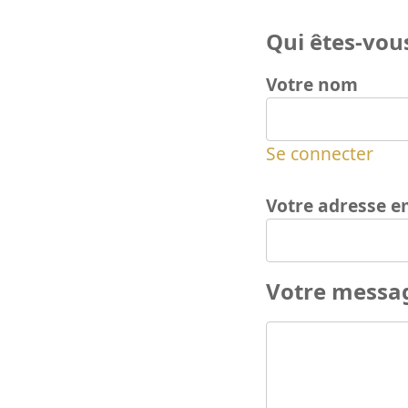
Qui êtes-vous
Votre nom
Se connecter
Votre adresse e
Votre messa