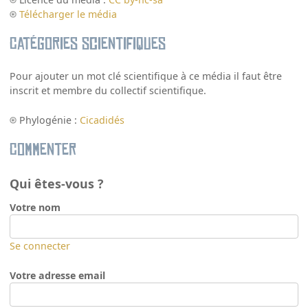
Télécharger le média
Catégories scientifiques
Pour ajouter un mot clé scientifique à ce média il faut être
inscrit et membre du collectif scientifique.
Phylogénie :
Cicadidés
Commenter
Qui êtes-vous ?
Votre nom
Se connecter
Votre adresse email