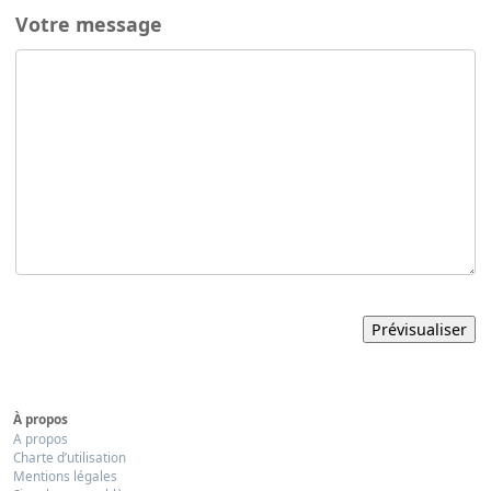
Votre message
À propos
A propos
Charte d’utilisation
Mentions légales