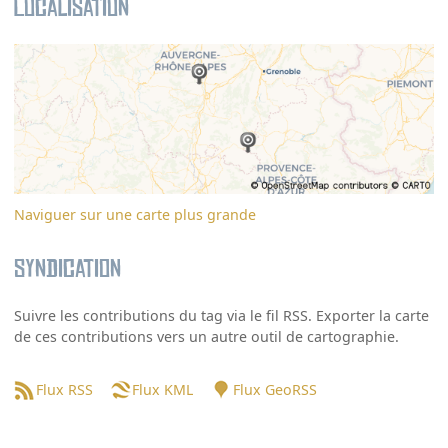
Localisation
Naviguer sur une carte plus grande
Syndication
Suivre les contributions du tag via le fil RSS. Exporter la carte
de ces contributions vers un autre outil de cartographie.
Flux RSS
Flux KML
Flux GeoRSS