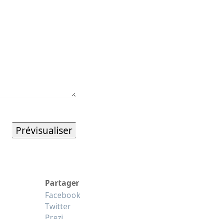
Partager
Facebook
Twitter
Prezi