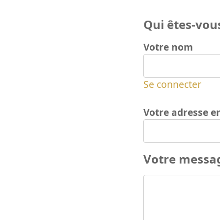
Qui êtes-vous
Votre nom
Se connecter
Votre adresse e
Votre messa