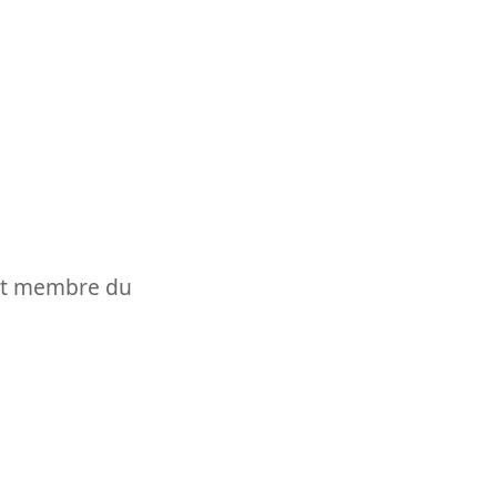
t et membre du