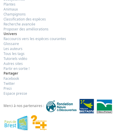
Plantes
Animaux
Champignons
Classification des espèces
Recherche avancée
Proposer des améliorations
Univers
Raccourcis vers les espèces courantes
Glossaire
Les auteurs
Tous les tags
Tutoriels vidéo
Autres sites
Partir en sortie !
Partager
Facebook
Twitter
Prezi
Espace presse
Merci à nos partenaires :