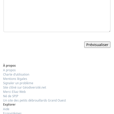
À propos
A propos
Charte d’utilisation
Mentions légales
Signaler un problème
Site clôné sur Géodiversité.net
Merci Eliaz Web
Né de SPIP
Un site des petits débrouillards Grand Ouest
Explorer
Aide
Ecosystèmes