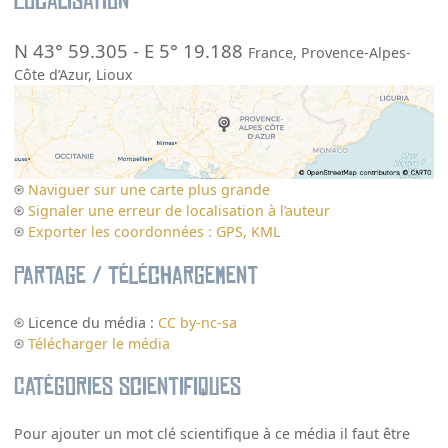
Localisation
N 43° 59.305
-
E 5° 19.188
France
,
Provence-Alpes-
Côte d’Azur
,
Lioux
Naviguer sur une carte plus grande
Signaler une erreur de localisation à l’auteur
Exporter les coordonnées : GPS, KML
Partage / Téléchargement
Licence du média :
CC by-nc-sa
Télécharger le média
Catégories scientifiques
Pour ajouter un mot clé scientifique à ce média il faut être