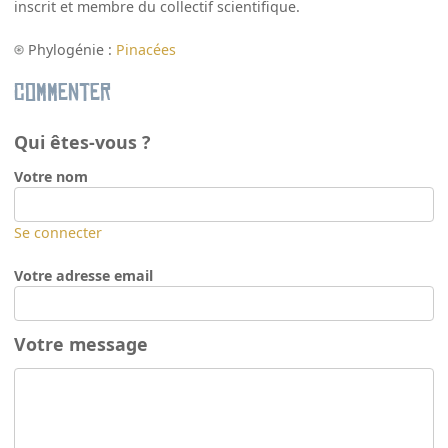
inscrit et membre du collectif scientifique.
Phylogénie :
Pinacées
Commenter
Qui êtes-vous ?
Votre nom
Se connecter
Votre adresse email
Votre message