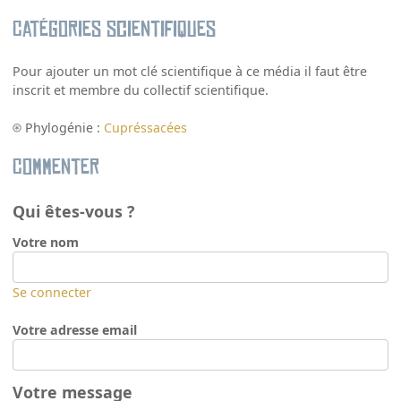
Catégories scientifiques
Pour ajouter un mot clé scientifique à ce média il faut être
inscrit et membre du collectif scientifique.
Phylogénie :
Cupréssacées
Commenter
Qui êtes-vous ?
Votre nom
Se connecter
Votre adresse email
Votre message