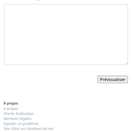
À propos
A propos
Charte d’utilisation
Mentions légales
Signaler un problème
Site clôné sur Géodiversité.net