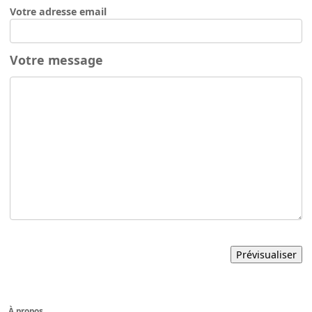
Votre adresse email
Votre message
À propos