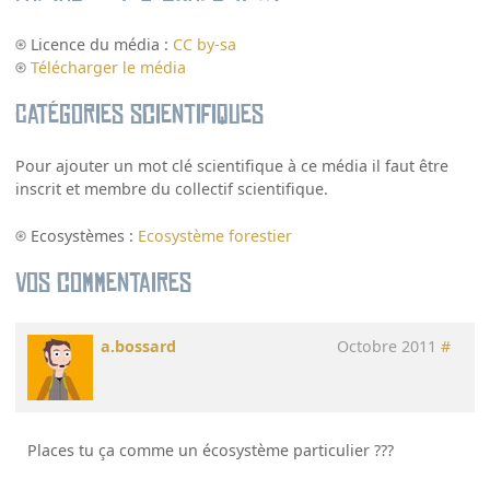
Licence du média :
CC by-sa
Télécharger le média
Catégories scientifiques
Pour ajouter un mot clé scientifique à ce média il faut être
inscrit et membre du collectif scientifique.
Ecosystèmes :
Ecosystème forestier
Vos commentaires
a.bossard
Octobre 2011
#
Places tu ça comme un écosystème particulier ???