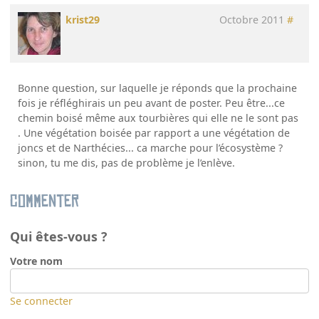
krist29
Octobre 2011
#
Bonne question, sur laquelle je réponds que la prochaine
fois je réfléghirais un peu avant de poster. Peu être...ce
chemin boisé même aux tourbières qui elle ne le sont pas
. Une végétation boisée par rapport a une végétation de
joncs et de Narthécies... ca marche pour l’écosystème ?
sinon, tu me dis, pas de problème je l’enlève.
Commenter
Qui êtes-vous ?
Votre nom
Se connecter