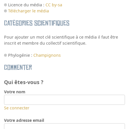
Licence du média :
CC by-sa
Télécharger le média
Catégories scientifiques
Pour ajouter un mot clé scientifique à ce média il faut être
inscrit et membre du collectif scientifique.
Phylogénie :
Champignons
Commenter
Qui êtes-vous ?
Votre nom
Se connecter
Votre adresse email