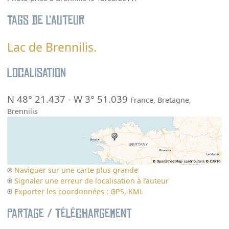
Tags de l’auteur
Lac de Brennilis.
Localisation
N 48° 21.437
-
W 3° 51.039
France
,
Bretagne
,
Brennilis
Naviguer sur une carte plus grande
Signaler une erreur de localisation à l’auteur
Exporter les coordonnées : GPS, KML
Partage / Téléchargement