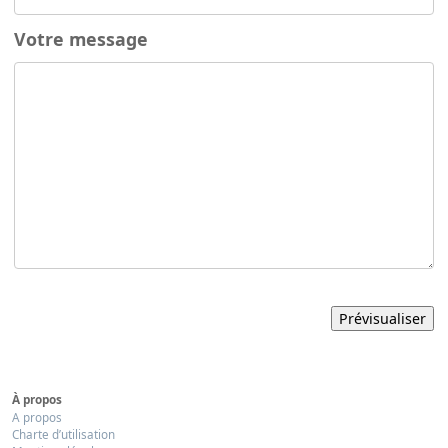
Votre message
À propos
A propos
Charte d’utilisation