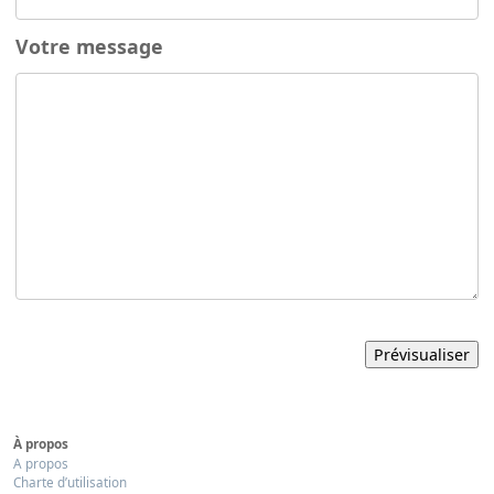
Votre message
À propos
A propos
Charte d’utilisation