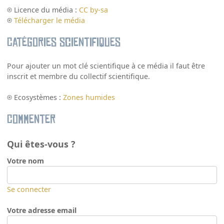
Licence du média :
CC by-sa
Télécharger le média
Catégories scientifiques
Pour ajouter un mot clé scientifique à ce média il faut être
inscrit et membre du collectif scientifique.
Ecosystèmes :
Zones humides
Commenter
Qui êtes-vous ?
Votre nom
Se connecter
Votre adresse email