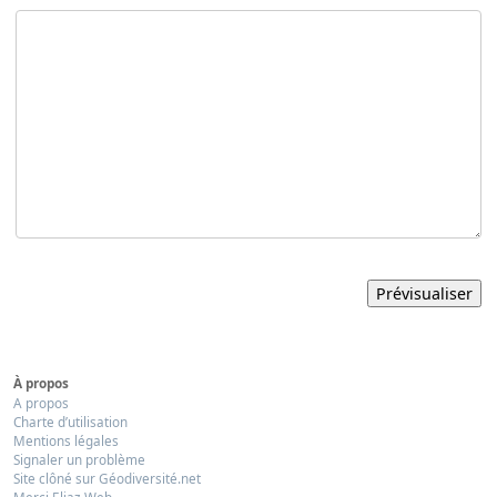
À propos
A propos
Charte d’utilisation
Mentions légales
Signaler un problème
Site clôné sur Géodiversité.net