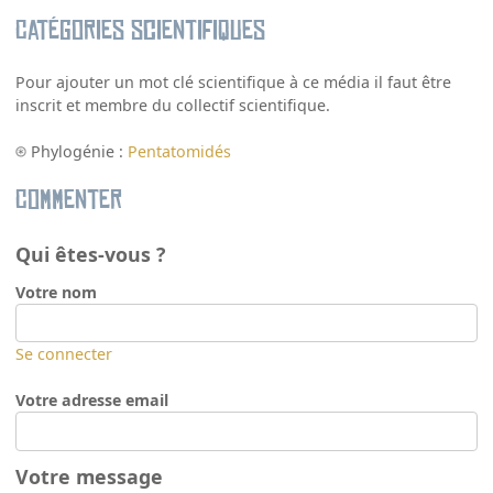
Catégories scientifiques
Pour ajouter un mot clé scientifique à ce média il faut être
inscrit et membre du collectif scientifique.
Phylogénie :
Pentatomidés
Commenter
Qui êtes-vous ?
Votre nom
Se connecter
Votre adresse email
Votre message