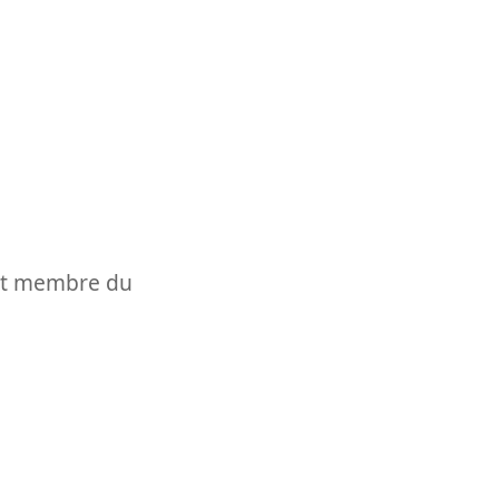
t et membre du