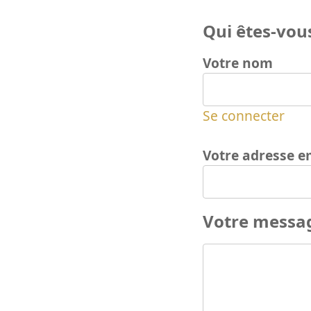
Qui êtes-vous
Votre nom
Se connecter
Votre adresse e
Votre messa