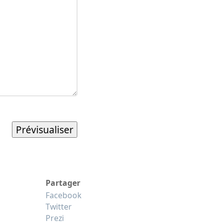
Partager
Facebook
Twitter
Prezi