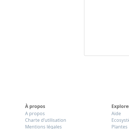
À propos
Explore
A propos
Aide
Charte d’utilisation
Ecosys
Mentions légales
Plantes