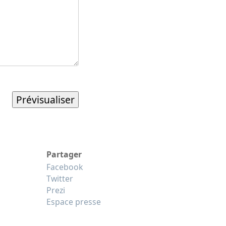
Partager
Facebook
Twitter
Prezi
Espace presse