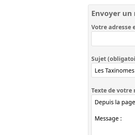
Envoyer un
Votre adresse e
Sujet (obligato
Texte de votre