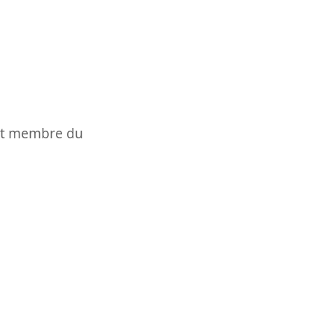
t et membre du