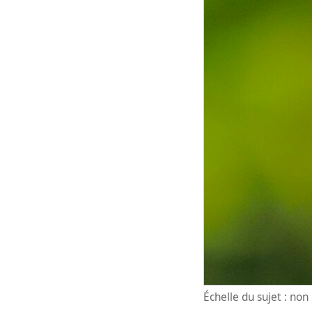
Échelle du sujet : no