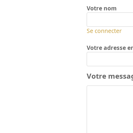
Votre nom
Se connecter
Votre adresse e
Votre messa