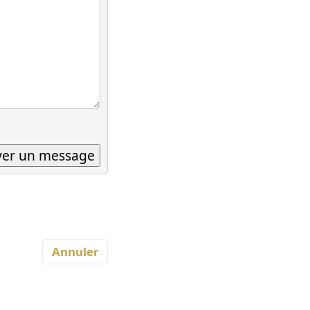
Annuler