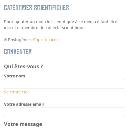
Catégories scientifiques
Pour ajouter un mot clé scientifique à ce média il faut être
inscrit et membre du collectif scientifique.
Phylogénie :
Caprifoliacées
Commenter
Qui êtes-vous ?
Votre nom
Se connecter
Votre adresse email
Votre message