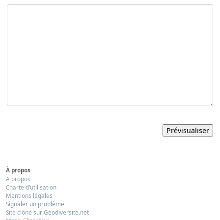
À propos
A propos
Charte d’utilisation
Mentions légales
Signaler un problème
Site clôné sur Géodiversité.net