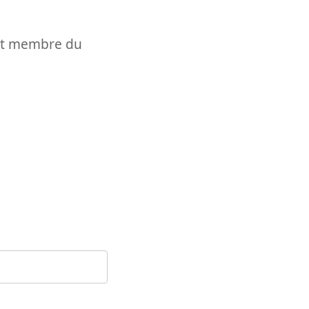
t et membre du