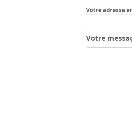
Votre adresse e
Votre messa