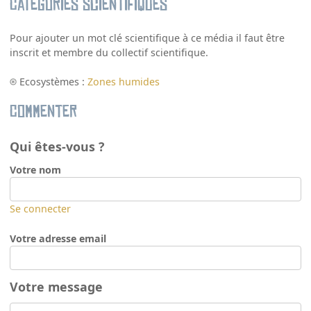
Catégories scientifiques
Pour ajouter un mot clé scientifique à ce média il faut être
inscrit et membre du collectif scientifique.
Ecosystèmes :
Zones humides
Commenter
Qui êtes-vous ?
Votre nom
Se connecter
Votre adresse email
Votre message