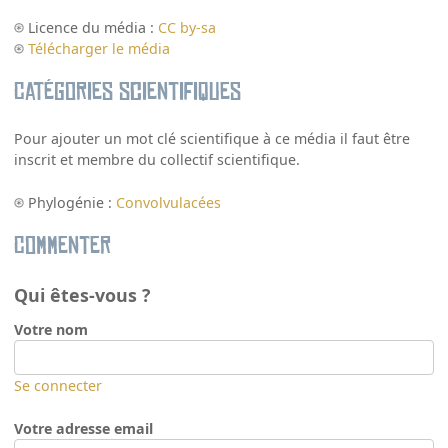
Licence du média :
CC by-sa
Télécharger le média
Catégories scientifiques
Pour ajouter un mot clé scientifique à ce média il faut être
inscrit et membre du collectif scientifique.
Phylogénie :
Convolvulacées
Commenter
Qui êtes-vous ?
Votre nom
Se connecter
Votre adresse email