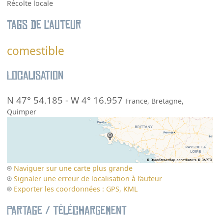
Récolte locale
Tags de l’auteur
comestible
Localisation
N 47° 54.185
-
W 4° 16.957
France
,
Bretagne
,
Quimper
Naviguer sur une carte plus grande
Signaler une erreur de localisation à l’auteur
Exporter les coordonnées : GPS, KML
Partage / Téléchargement