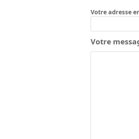
Votre adresse e
Votre messa