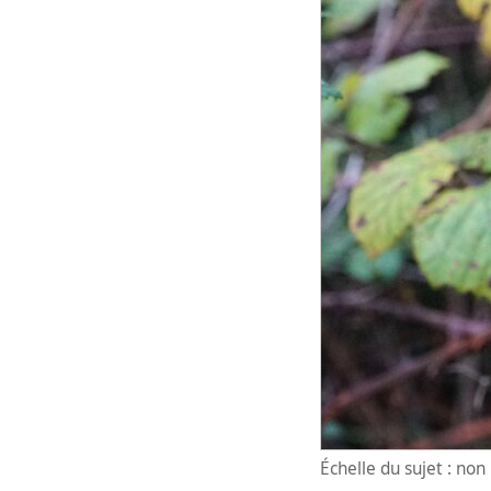
Échelle du sujet : no