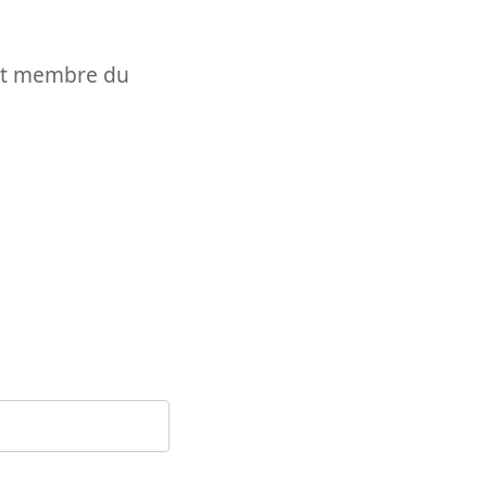
t et membre du