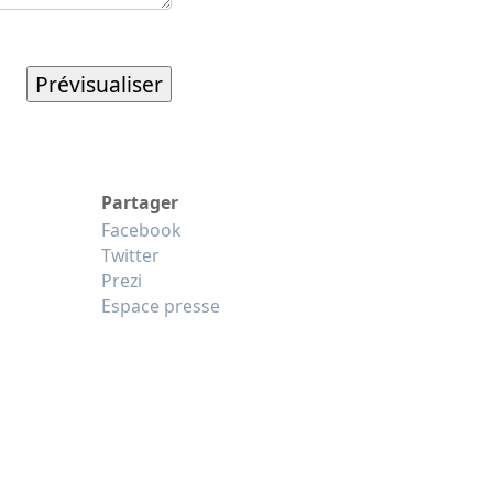
Partager
Facebook
Twitter
Prezi
Espace presse