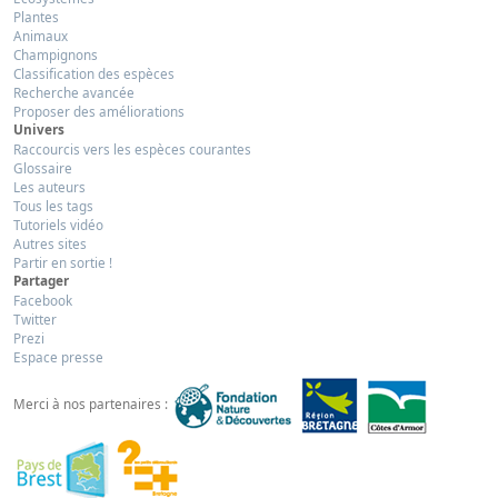
Plantes
Animaux
Champignons
Classification des espèces
Recherche avancée
Proposer des améliorations
Univers
Raccourcis vers les espèces courantes
Glossaire
Les auteurs
Tous les tags
Tutoriels vidéo
Autres sites
Partir en sortie !
Partager
Facebook
Twitter
Prezi
Espace presse
Merci à nos partenaires :