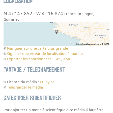
Localisation
N 47° 47.852
-
W 4° 16.874
France
,
Bretagne
,
Guilvinec
Naviguer sur une carte plus grande
Signaler une erreur de localisation à l’auteur
Exporter les coordonnées : GPS, KML
Partage / Téléchargement
Licence du média :
CC by-sa
Télécharger le média
Catégories scientifiques
Pour ajouter un mot clé scientifique à ce média il faut être