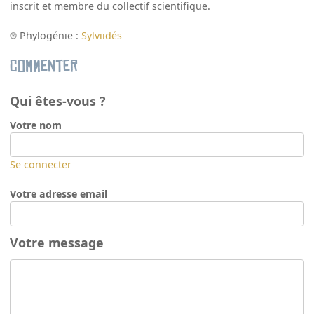
inscrit et membre du collectif scientifique.
Phylogénie :
Sylviidés
Commenter
Qui êtes-vous ?
Votre nom
Se connecter
Votre adresse email
Votre message