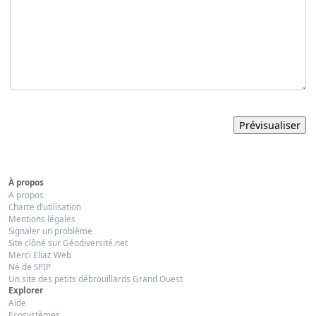
À propos
A propos
Charte d’utilisation
Mentions légales
Signaler un problème
Site clôné sur Géodiversité.net
Merci Eliaz Web
Né de SPIP
Un site des petits débrouillards Grand Ouest
Explorer
Aide
Ecosystèmes