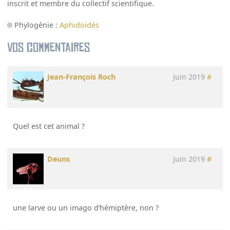
inscrit et membre du collectif scientifique.
Phylogénie :
Aphidoidés
Vos commentaires
Jean-François Roch
Juin 2019
#
Quel est cet animal ?
Deuns
Juin 2019
#
une larve ou un imago d’hémiptère, non ?