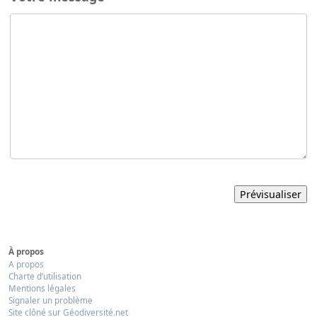
À propos
A propos
Charte d’utilisation
Mentions légales
Signaler un problème
Site clôné sur Géodiversité.net