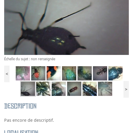
Échelle du sujet : non renseignée
<
>
Description
Pas encore de descriptif.