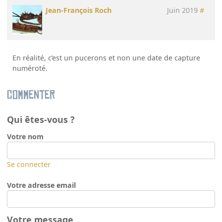
Jean-François Roch
Juin 2019
#
En réalité, c’est un pucerons et non une date de capture
numéroté.
Commenter
Qui êtes-vous ?
Votre nom
Se connecter
Votre adresse email
Votre message