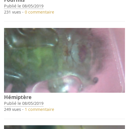
Publié le 08/05/2019
231 vues -
0 commentaire
Hémiptère
Publié le 08/05/2019
249 vues -
1 commentaire