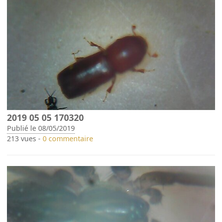
2019 05 05 170320
Publié le 08/05/2019
213 vues -
0 commentaire