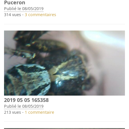
Puceron
Publié le 08/05/2019
314 vues -
3 commentaires
2019 05 05 165358
Publié le 08/05/2019
213 vues -
1 commentaire