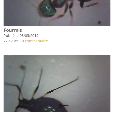
Fourmis
Publié le 08/05/2019
279 vues -
0 commentaire