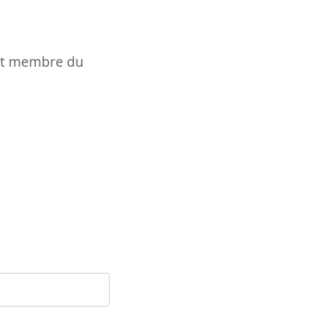
t et membre du