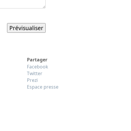
Partager
Facebook
Twitter
Prezi
Espace presse