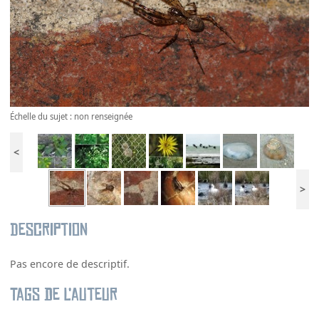
Échelle du sujet : non renseignée
<
>
Description
Pas encore de descriptif.
Tags de l’auteur