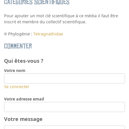
Catégories scientifiques
Pour ajouter un mot clé scientifique à ce média il faut être
inscrit et membre du collectif scientifique.
Phylogénie :
Tetragnathidae
Commenter
Qui êtes-vous ?
Votre nom
Se connecter
Votre adresse email
Votre message