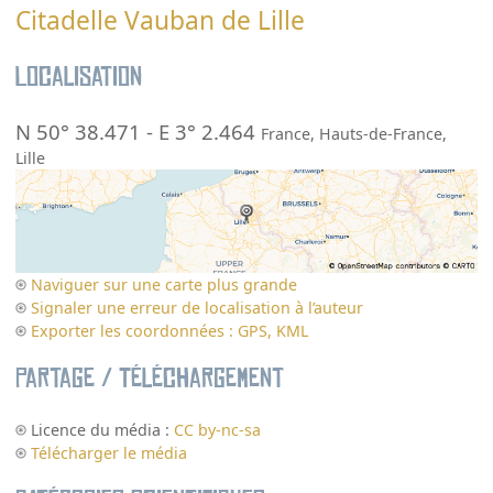
Citadelle Vauban de Lille
Localisation
N 50° 38.471
-
E 3° 2.464
France
,
Hauts-de-France
,
Lille
Naviguer sur une carte plus grande
Signaler une erreur de localisation à l’auteur
Exporter les coordonnées : GPS, KML
Partage / Téléchargement
Licence du média :
CC by-nc-sa
Télécharger le média