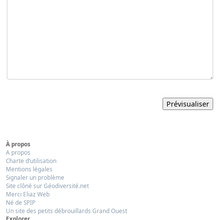
À propos
A propos
Charte d’utilisation
Mentions légales
Signaler un problème
Site clôné sur Géodiversité.net
Merci Eliaz Web
Né de SPIP
Un site des petits débrouillards Grand Ouest
Explorer