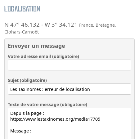
Localisation
N 47° 46.132
-
W 3° 34.121
France
,
Bretagne
,
Clohars-Carnoët
Envoyer un message
Votre adresse email (obligatoire)
Sujet (obligatoire)
Texte de votre message (obligatoire)