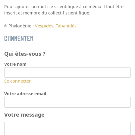
Pour ajouter un mot clé scientifique à ce média il faut être
inscrit et membre du collectif scientifique.
Phylogénie :
Vespidés
,
Tabanidés
Commenter
Qui êtes-vous ?
Votre nom
Se connecter
Votre adresse email
Votre message