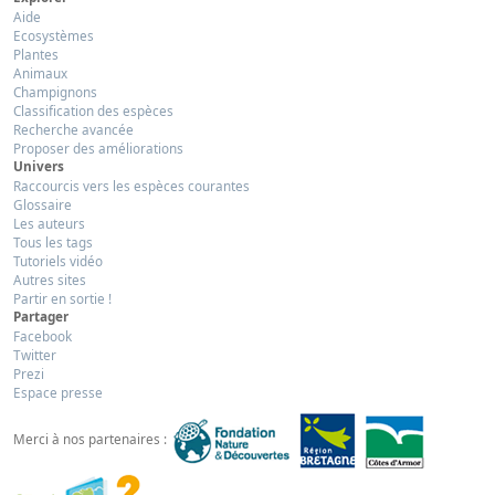
Aide
Ecosystèmes
Plantes
Animaux
Champignons
Classification des espèces
Recherche avancée
Proposer des améliorations
Univers
Raccourcis vers les espèces courantes
Glossaire
Les auteurs
Tous les tags
Tutoriels vidéo
Autres sites
Partir en sortie !
Partager
Facebook
Twitter
Prezi
Espace presse
Merci à nos partenaires :