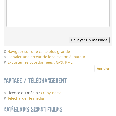
Naviguer sur une carte plus grande
Signaler une erreur de localisation à l’auteur
Exporter les coordonnées : GPS, KML
Annuler
Partage / Téléchargement
Licence du média :
CC by-nc-sa
Télécharger le média
Catégories scientifiques