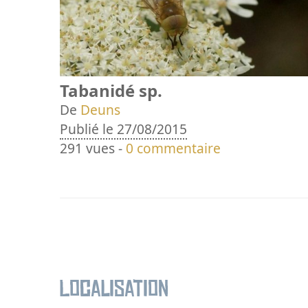
Tabanidé sp.
De
Deuns
Publié le 27/08/2015
291 vues -
0 commentaire
Localisation