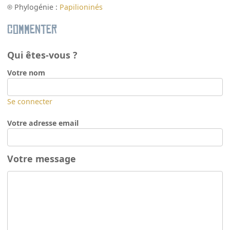
Phylogénie :
Papilioninés
Commenter
Qui êtes-vous ?
Votre nom
Se connecter
Votre adresse email
Votre message