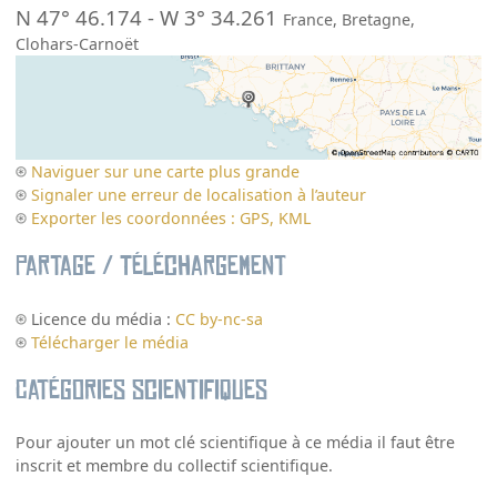
N 47° 46.174
-
W 3° 34.261
France
,
Bretagne
,
Clohars-Carnoët
Naviguer sur une carte plus grande
Signaler une erreur de localisation à l’auteur
Exporter les coordonnées : GPS, KML
Partage / Téléchargement
Licence du média :
CC by-nc-sa
Télécharger le média
Catégories scientifiques
Pour ajouter un mot clé scientifique à ce média il faut être
inscrit et membre du collectif scientifique.