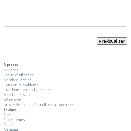
À propos
A propos
Charte d’utilisation
Mentions légales
Signaler un problème
Site clôné sur Géodiversité.net
Merci Eliaz Web
Né de SPIP
Un site des petits débrouillards Grand Ouest
Explorer
Aide
Ecosystèmes
Plantes
Animaux