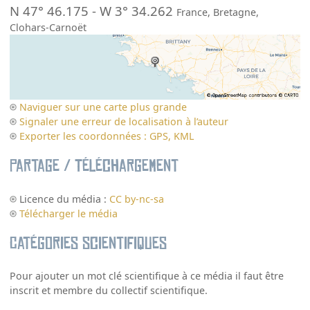
N 47° 46.175
-
W 3° 34.262
France
,
Bretagne
,
Clohars-Carnoët
Naviguer sur une carte plus grande
Signaler une erreur de localisation à l’auteur
Exporter les coordonnées : GPS, KML
Partage / Téléchargement
Licence du média :
CC by-nc-sa
Télécharger le média
Catégories scientifiques
Pour ajouter un mot clé scientifique à ce média il faut être
inscrit et membre du collectif scientifique.