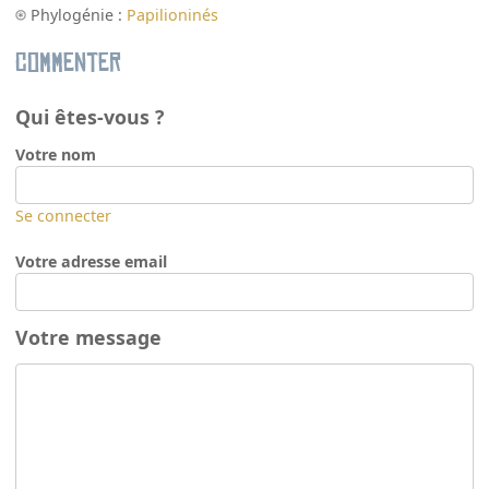
Phylogénie :
Papilioninés
Commenter
Qui êtes-vous ?
Votre nom
Se connecter
Votre adresse email
Votre message