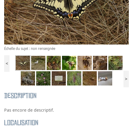
Échelle du sujet : non renseignée
<
>
Description
Pas encore de descriptif.
Localisation