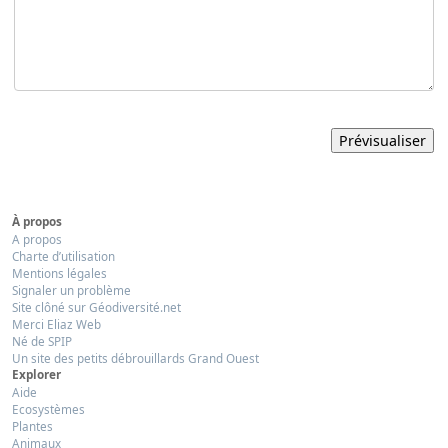
À propos
A propos
Charte d’utilisation
Mentions légales
Signaler un problème
Site clôné sur Géodiversité.net
Merci Eliaz Web
Né de SPIP
Un site des petits débrouillards Grand Ouest
Explorer
Aide
Ecosystèmes
Plantes
Animaux