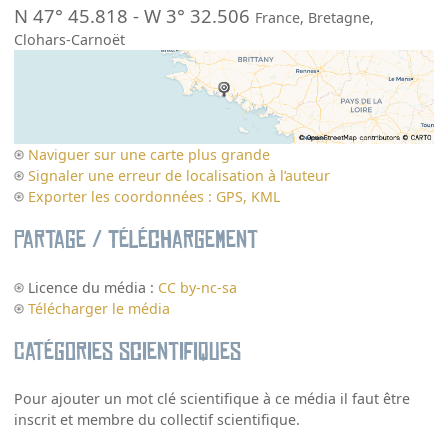
N 47° 45.818
-
W 3° 32.506
France
,
Bretagne
,
Clohars-Carnoët
Naviguer sur une carte plus grande
Signaler une erreur de localisation à l’auteur
Exporter les coordonnées : GPS, KML
Partage / Téléchargement
Licence du média :
CC by-nc-sa
Télécharger le média
Catégories scientifiques
Pour ajouter un mot clé scientifique à ce média il faut être
inscrit et membre du collectif scientifique.