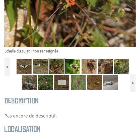
Échelle du sujet : non renseignée
<
>
Description
Pas encore de descriptif.
Localisation