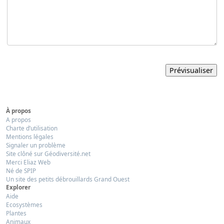
À propos
A propos
Charte d’utilisation
Mentions légales
Signaler un problème
Site clôné sur Géodiversité.net
Merci Eliaz Web
Né de SPIP
Un site des petits débrouillards Grand Ouest
Explorer
Aide
Ecosystèmes
Plantes
Animaux