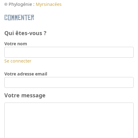
Phylogénie :
Myrsinacées
Commenter
Qui êtes-vous ?
Votre nom
Se connecter
Votre adresse email
Votre message