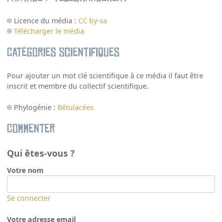
Licence du média :
CC by-sa
Télécharger le média
Catégories scientifiques
Pour ajouter un mot clé scientifique à ce média il faut être
inscrit et membre du collectif scientifique.
Phylogénie :
Bétulacées
Commenter
Qui êtes-vous ?
Votre nom
Se connecter
Votre adresse email