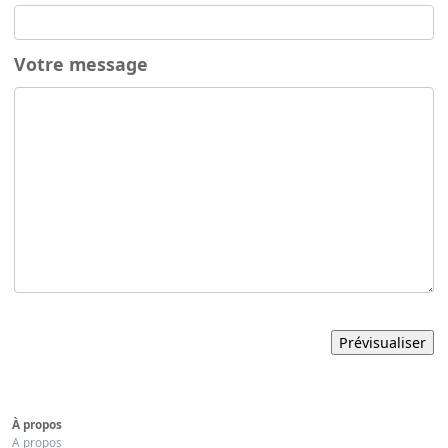
Votre message
À propos
A propos