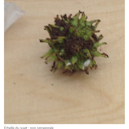
Échelle du sujet : non renseignée