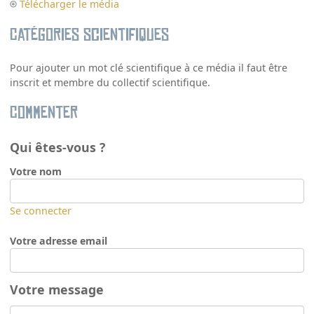
Télécharger le média
Catégories scientifiques
Pour ajouter un mot clé scientifique à ce média il faut être
inscrit et membre du collectif scientifique.
Commenter
Qui êtes-vous ?
Votre nom
Se connecter
Votre adresse email
Votre message