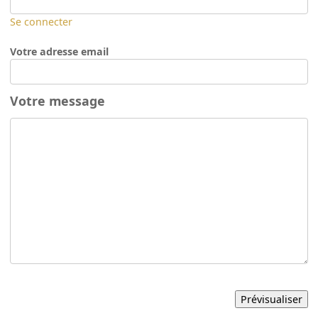
Se connecter
Votre adresse email
Votre message