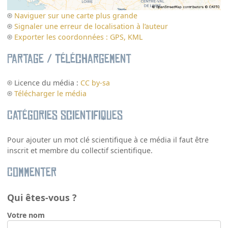
Naviguer sur une carte plus grande
Signaler une erreur de localisation à l’auteur
Exporter les coordonnées : GPS, KML
Partage / Téléchargement
Licence du média :
CC by-sa
Télécharger le média
Catégories scientifiques
Pour ajouter un mot clé scientifique à ce média il faut être
inscrit et membre du collectif scientifique.
Commenter
Qui êtes-vous ?
Votre nom