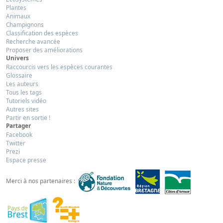
Plantes
Animaux
Champignons
Classification des espèces
Recherche avancée
Proposer des améliorations
Univers
Raccourcis vers les espèces courantes
Glossaire
Les auteurs
Tous les tags
Tutoriels vidéo
Autres sites
Partir en sortie !
Partager
Facebook
Twitter
Prezi
Espace presse
Merci à nos partenaires :