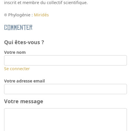
inscrit et membre du collectif scientifique.
Phylogénie :
Miridés
Commenter
Qui êtes-vous ?
Votre nom
Se connecter
Votre adresse email
Votre message