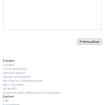
À propos
A propos
Charte d’utilisation
Mentions légales
Signaler un problème
Site clôné sur Géodiversité.net
Merci Eliaz Web
Né de SPIP
Un site des petits débrouillards Grand Ouest
Explorer
Aide
Ecosystèmes