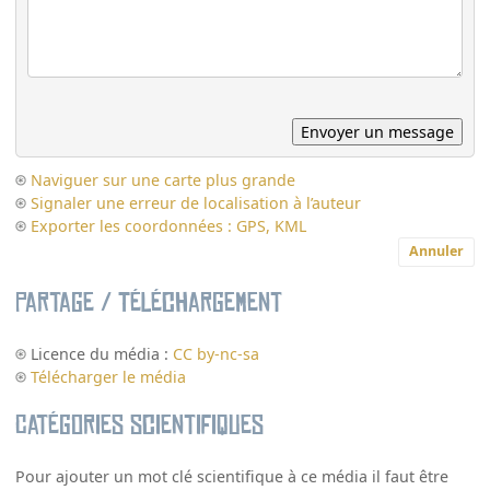
Naviguer sur une carte plus grande
Signaler une erreur de localisation à l’auteur
Exporter les coordonnées : GPS, KML
Annuler
Partage / Téléchargement
Licence du média :
CC by-nc-sa
Télécharger le média
Catégories scientifiques
Pour ajouter un mot clé scientifique à ce média il faut être