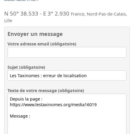
N 50° 38.533
-
E 3° 2.930
France
,
Nord-Pas-de-Calais
,
Lille
Envoyer un message
Votre adresse email (obligatoire)
Sujet (obligatoire)
Texte de votre message (obligatoire)