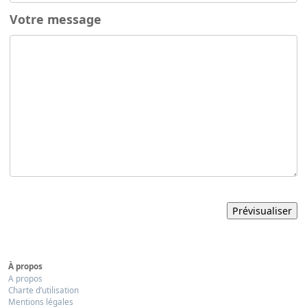
Votre message
À propos
A propos
Charte d’utilisation
Mentions légales