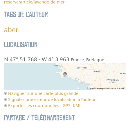
reserve/article/lavande-de-mer
Tags de l’auteur
aber
Localisation
N 47° 51.768
-
W 4° 3.963
France
,
Bretagne
Naviguer sur une carte plus grande
Signaler une erreur de localisation à l’auteur
Exporter les coordonnées : GPS, KML
Partage / Téléchargement