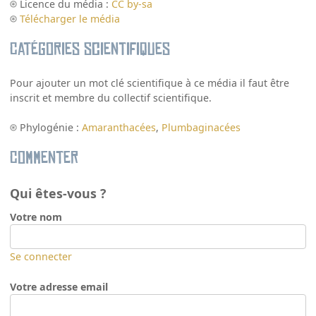
Licence du média :
CC by-sa
Télécharger le média
Catégories scientifiques
Pour ajouter un mot clé scientifique à ce média il faut être
inscrit et membre du collectif scientifique.
Phylogénie :
Amaranthacées
,
Plumbaginacées
Commenter
Qui êtes-vous ?
Votre nom
Se connecter
Votre adresse email